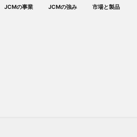
JCMの事業
JCMの強み
市場と製品