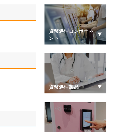
貨幣処理コンポーネ
ント
貨幣処理製品