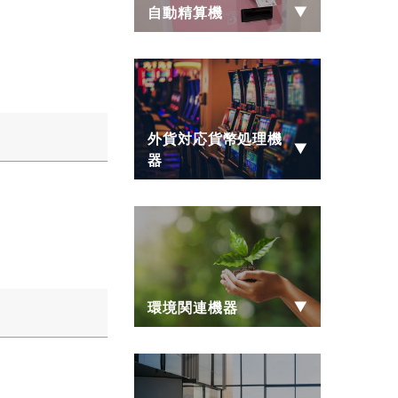
自動精算機
外貨対応貨幣処理機
器
環境関連機器