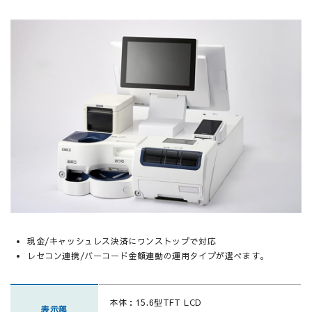
現金/キャッシュレス決済にワンストップで対応
レセコン連携/バーコード金額連動の運用タイプが選べます。
本体：15.6型TFT LCD
表示部