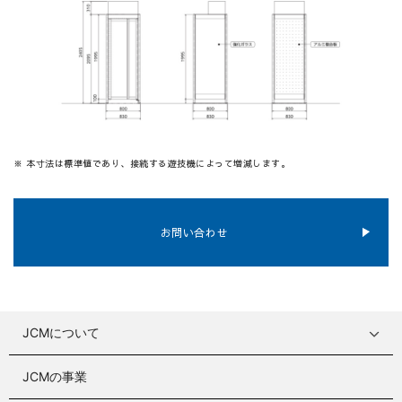
※ 本寸法は標準値であり、接続する遊技機によって増減します。
お問い合わせ
JCMについて
JCMの事業