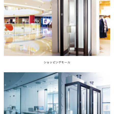
ショッピングモール