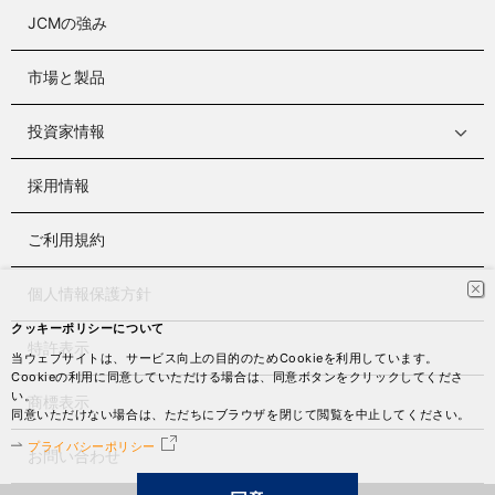
JCMの強み
市場と製品
投資家情報
採用情報
ご利用規約
個人情報保護方針
クッキーポリシーについて
特許表示
当ウェブサイトは、サービス向上の目的のためCookieを利用しています。
Cookieの利用に同意していただける場合は、同意ボタンをクリックしてくださ
い。
商標表示
同意いただけない場合は、ただちにブラウザを閉じて閲覧を中止してください。
プライバシーポリシー
お問い合わせ