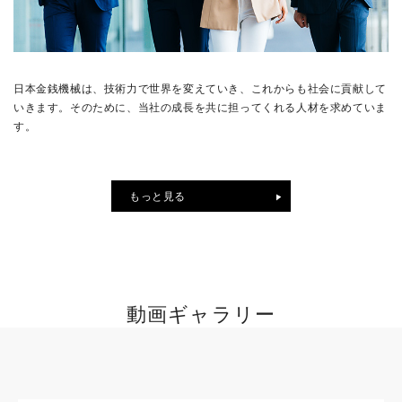
日本金銭機械は、技術力で世界を変えていき、これからも社会に貢献して
いきます。そのために、当社の成長を共に担ってくれる人材を求めていま
す。
もっと見る
動画ギャラリー