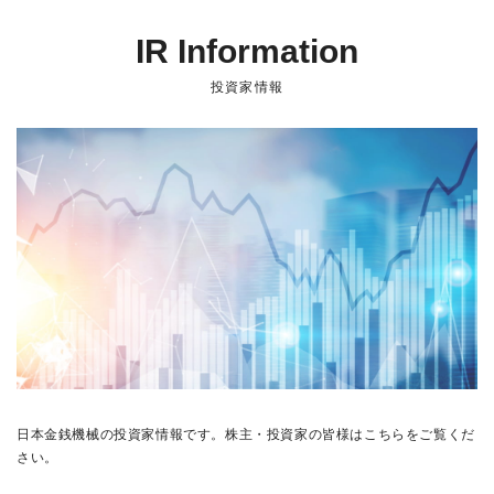
IR Information
投資家情報
日本金銭機械の投資家情報です。株主・投資家の皆様はこちらをご覧くだ
さい。