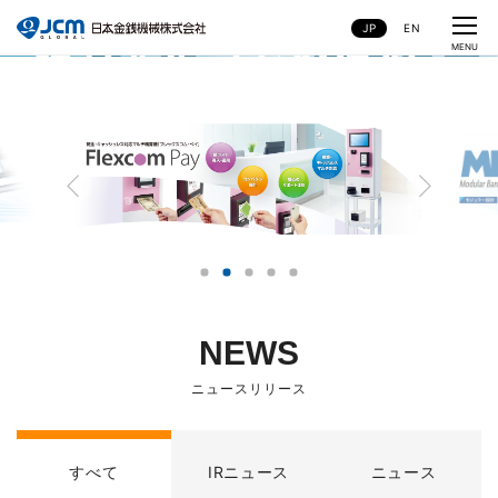
JP
EN
CLOSE
MENU
NEWS
ニュースリリース
すべて
IRニュース
ニュース