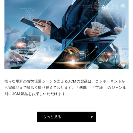
様々な場所の貨幣流通シーンを支えるJCMの製品は、コンポーネントか
ら完成品まで幅広く取り揃えております。「機能」 「市場」 のジャンル
別にJCM製品をお探しいただけます。
もっと見る