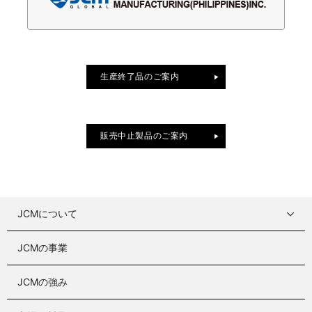
生産終了品のご案内
販売中止製品のご案内
JCMについて
JCMの事業
JCMの強み