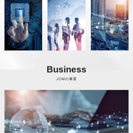
Business
JCMの事業