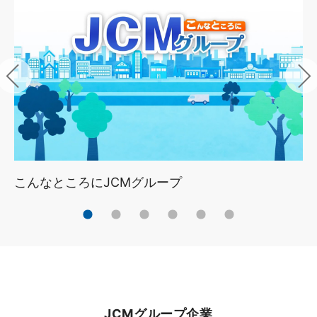
こんなところにJCMグループ
JCMグループ企業