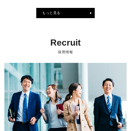
もっと見る
Recruit
採用情報