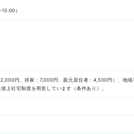
5:00）
,000円、持家：7,000円、親元居住者：4,500円）、
は借上社宅制度を用意しています（条件あり）。