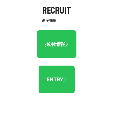
RECRUIT
新卒採用
採用情報
ENTRY