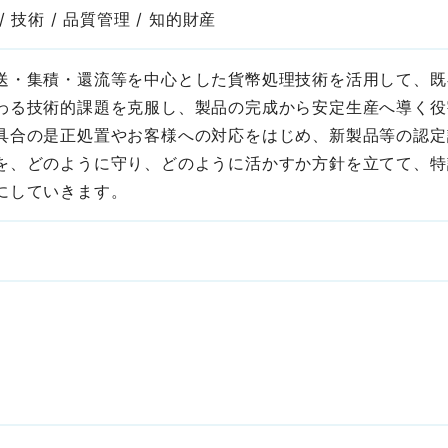
技術 / 品質管理 / 知的財産
送・集積・還流等を中心とした貨幣処理技術を活用して、既
わる技術的課題を克服し、製品の完成から安定生産へ導く役
具合の是正処置やお客様への対応をはじめ、新製品等の認定
を、どのように守り、どのように活かすか方針を立てて、特
にしていきます。