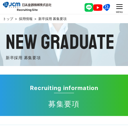
CLOSE
Recruiting Site
MENU
トップ
採用情報
新卒採用 募集要項
NEW GRADUATE
新卒採用 募集要項
Recruiting information
募集要項