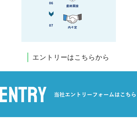
エントリーはこちらから