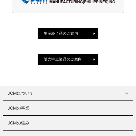
生産終了品のご案内
販売中止製品のご案内
JCMについて
JCMの事業
JCMの強み