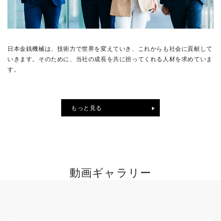
日本金銭機械は、技術力で世界を変えていき、これからも社会に貢献して
いきます。そのために、当社の成長を共に担ってくれる人材を求めていま
す。
もっと見る
動画ギャラリー