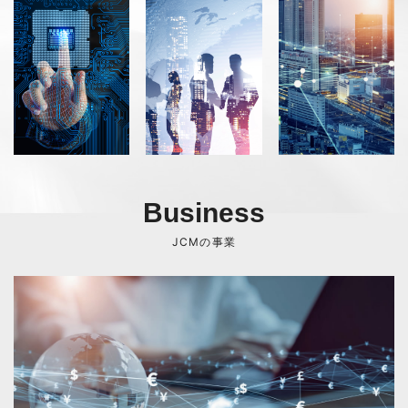
Business
JCMの事業