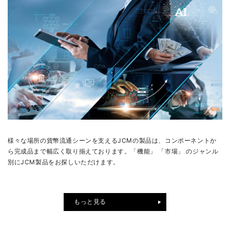
様々な場所の貨幣流通シーンを支えるJCMの製品は、コンポーネントか
ら完成品まで幅広く取り揃えております。「機能」 「市場」 のジャンル
別にJCM製品をお探しいただけます。
もっと見る