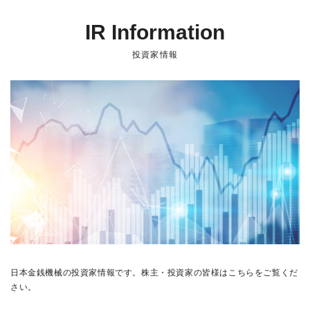
IR Information
投資家情報
日本金銭機械の投資家情報です。株主・投資家の皆様はこちらをご覧くだ
さい。