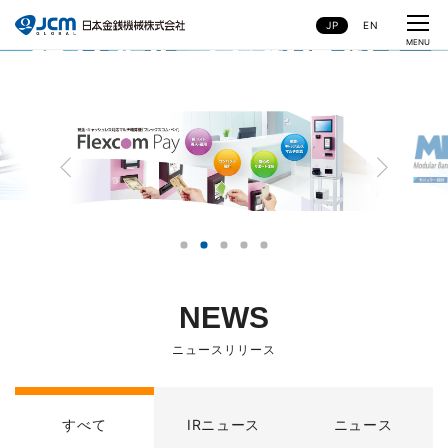
JP
EN
CLOSE
MENU
NEWS
ニュースリリース
すべて
IRニュース
ニュース