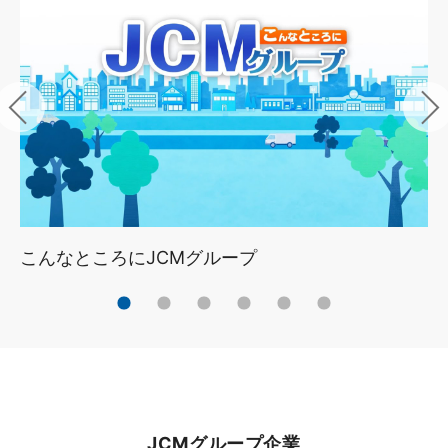
こんなところにJCMグループ
JCMグループ企業