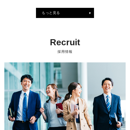
もっと見る
Recruit
採用情報